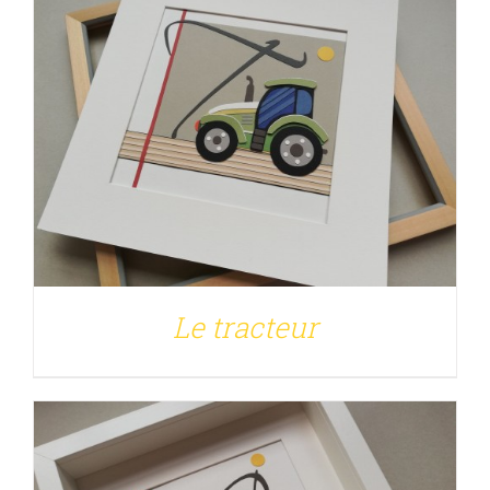
DÉTAILS
Le tracteur