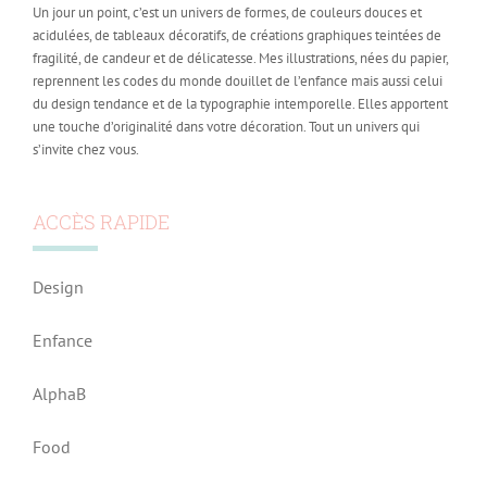
Un jour un point, c’est un univers de formes, de couleurs douces et
acidulées, de tableaux décoratifs, de créations graphiques teintées de
fragilité, de candeur et de délicatesse. Mes illustrations, nées du papier,
reprennent les codes du monde douillet de l’enfance mais aussi celui
du design tendance et de la typographie intemporelle. Elles apportent
une touche d’originalité dans votre décoration. Tout un univers qui
s’invite chez vous.
ACCÈS RAPIDE
Design
Enfance
AlphaB
Food