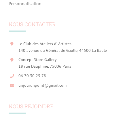
Personnalisation
NOUS CONTACTER
Le Club des Ateliers d’ Artistes
140 avenue du Général de Gaulle, 44500 La Baule
Concept Store Gallery
18 rue Dauphine, 75006 Paris
06 70 30 25 78
unjourunpoint@gmail.com
NOUS REJOINDRE